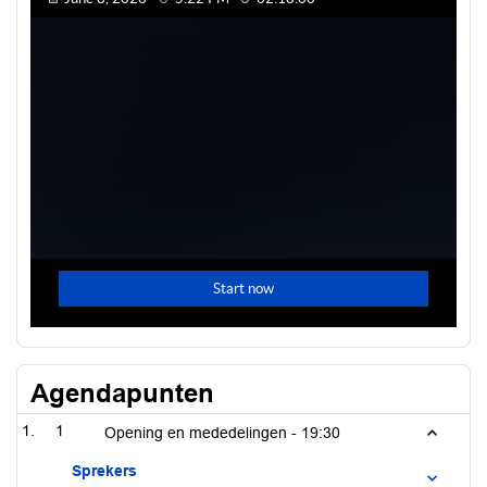
Agendapunten
1
Opening en mededelingen -
19:30
Sprekers