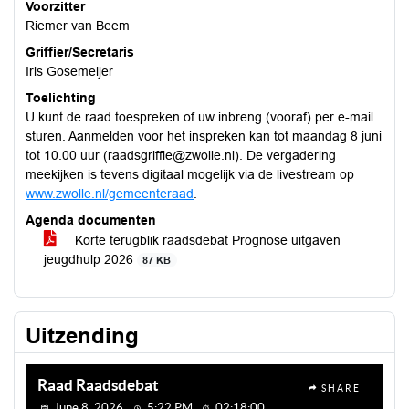
Voorzitter
Riemer van Beem
Griffier/Secretaris
Iris Gosemeijer
Toelichting
U kunt de raad toespreken of uw inbreng (vooraf) per e-mail
sturen. Aanmelden voor het inspreken kan tot maandag 8 juni
tot 10.00 uur (raadsgriffie@zwolle.nl). De vergadering
meekijken is tevens digitaal mogelijk via de livestream op
www.zwolle.nl/gemeenteraad
.
Agenda documenten
Korte terugblik raadsdebat Prognose uitgaven
jeugdhulp 2026
87 KB
Uitzending