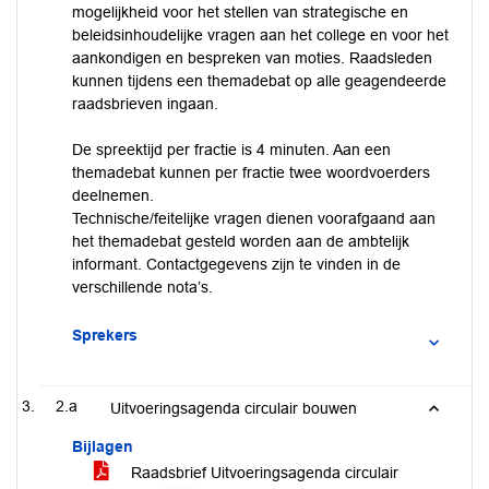
mogelijkheid voor het stellen van strategische en
beleidsinhoudelijke vragen aan het college en voor het
aankondigen en bespreken van moties. Raadsleden
kunnen tijdens een themadebat op alle geagendeerde
raadsbrieven ingaan.
De spreektijd per fractie is 4 minuten. Aan een
themadebat kunnen per fractie twee woordvoerders
deelnemen.
Technische/feitelijke vragen dienen voorafgaand aan
het themadebat gesteld worden aan de ambtelijk
informant. Contactgegevens zijn te vinden in de
verschillende nota’s.
Sprekers
2.a
Uitvoeringsagenda circulair bouwen
Bijlagen
Raadsbrief Uitvoeringsagenda circulair