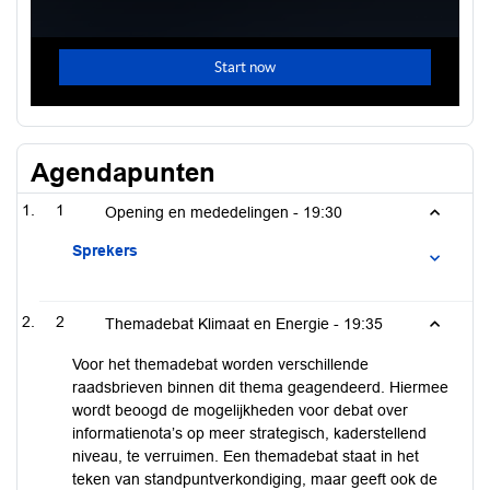
Agendapunten
1
Opening en mededelingen -
19:30
Sprekers
2
Themadebat Klimaat en Energie -
19:35
Voor het themadebat worden verschillende
raadsbrieven binnen dit thema geagendeerd. Hiermee
wordt beoogd de mogelijkheden voor debat over
informatienota’s op meer strategisch, kaderstellend
niveau, te verruimen. Een themadebat staat in het
teken van standpuntverkondiging, maar geeft ook de