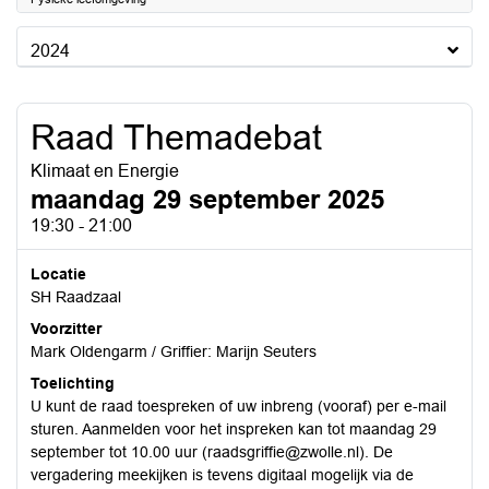
2024
Raad Themadebat
Klimaat en Energie
maandag 29 september 2025
19:30 - 21:00
Locatie
SH Raadzaal
Voorzitter
Mark Oldengarm / Griffier: Marijn Seuters
Toelichting
U kunt de raad toespreken of uw inbreng (vooraf) per e-mail
sturen. Aanmelden voor het inspreken kan tot maandag 29
september tot 10.00 uur (raadsgriffie@zwolle.nl). De
vergadering meekijken is tevens digitaal mogelijk via de