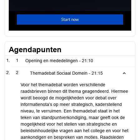
Agendapunten
1
Opening en mededelingen -
21:10
2
Themadebat Sociaal Domein -
21:15
Voor het themadebat worden verschillende
raadsbrieven binnen dit thema geagendeerd. Hiermee
wordt beoogd de mogelijkheden voor debat over
informatienota’s op meer strategisch, kaderstellend
niveau, te verruimen. Een themadebat staat in het
teken van standpuntverkondiging, maar geeft ook de
mogelijkheid voor het stellen van strategische en
beleidsinhoudelijke vragen aan het college en voor het
aankondigen en bespreken van moties. Raadsleden