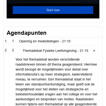
Agendapunten
1
Opening en mededelingen -
21:10
2
Themadebat Fysieke Leefomgeving -
21:15
Voor het themadebat worden verschillende
raadsbrieven binnen dit thema geagendeerd. Hiermee
wordt beoogd de mogelijkheden voor debat over
informatienota’s op meer strategisch, kaderstellend
niveau, te verruimen. Een themadebat staat in het
teken van standpuntverkondiging, maar geeft ook de
mogelijkheid voor het stellen van strategische en
beleidsinhoudelijke vragen aan het college en voor het
aankondigen en bespreken van moties. Raadsleden
kunnen tijdens een themadebat op alle geagendeerde