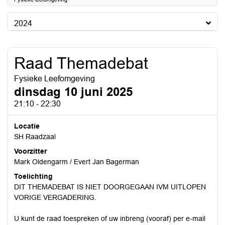
2024
Raad Themadebat
Fysieke Leefomgeving
dinsdag 10 juni 2025
21:10 - 22:30
Locatie
SH Raadzaal
Voorzitter
Mark Oldengarm / Evert Jan Bagerman
Toelichting
DIT THEMADEBAT IS NIET DOORGEGAAN IVM UITLOPEN
VORIGE VERGADERING.
U kunt de raad toespreken of uw inbreng (vooraf) per e-mail