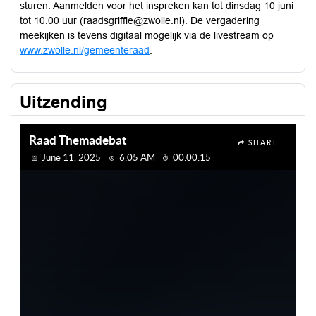
sturen. Aanmelden voor het inspreken kan tot dinsdag 10 juni
tot 10.00 uur (raadsgriffie@zwolle.nl). De vergadering
meekijken is tevens digitaal mogelijk via de livestream op
www.zwolle.nl/gemeenteraad
.
Uitzending