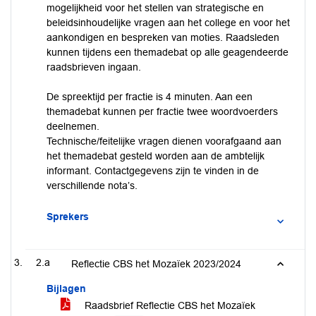
mogelijkheid voor het stellen van strategische en
beleidsinhoudelijke vragen aan het college en voor het
aankondigen en bespreken van moties. Raadsleden
kunnen tijdens een themadebat op alle geagendeerde
raadsbrieven ingaan.
De spreektijd per fractie is 4 minuten. Aan een
themadebat kunnen per fractie twee woordvoerders
deelnemen.
Technische/feitelijke vragen dienen voorafgaand aan
het themadebat gesteld worden aan de ambtelijk
informant. Contactgegevens zijn te vinden in de
verschillende nota’s.
Sprekers
2.a
Reflectie CBS het Mozaïek 2023/2024
Bijlagen
Raadsbrief Reflectie CBS het Mozaïek