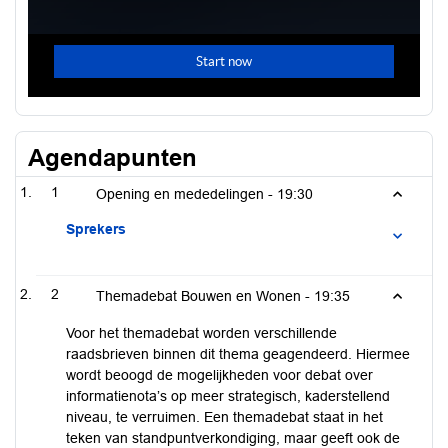
Agendapunten
1
Opening en mededelingen -
19:30
Sprekers
2
Themadebat Bouwen en Wonen -
19:35
Voor het themadebat worden verschillende
raadsbrieven binnen dit thema geagendeerd. Hiermee
wordt beoogd de mogelijkheden voor debat over
informatienota’s op meer strategisch, kaderstellend
niveau, te verruimen. Een themadebat staat in het
teken van standpuntverkondiging, maar geeft ook de