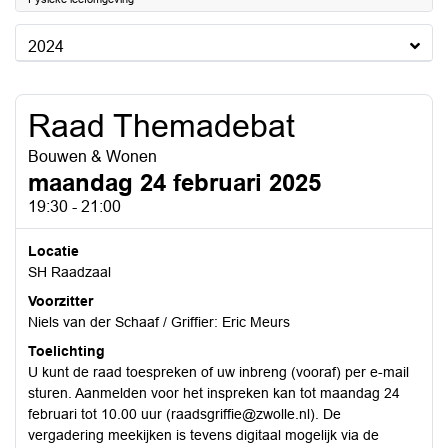
2024
Raad Themadebat
Bouwen & Wonen
maandag 24 februari 2025
19:30 - 21:00
Locatie
SH Raadzaal
Voorzitter
Niels van der Schaaf / Griffier: Eric Meurs
Toelichting
U kunt de raad toespreken of uw inbreng (vooraf) per e-mail
sturen. Aanmelden voor het inspreken kan tot maandag 24
februari tot 10.00 uur (raadsgriffie@zwolle.nl). De
vergadering meekijken is tevens digitaal mogelijk via de