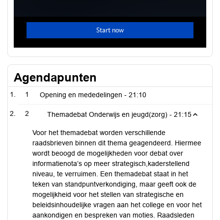
Agendapunten
1
Opening en mededelingen -
21:10
2
Themadebat Onderwijs en jeugd(zorg) -
21:15
Voor het themadebat worden verschillende
raadsbrieven binnen dit thema geagendeerd. Hiermee
wordt beoogd de mogelijkheden voor debat over
informatienota’s op meer strategisch,kaderstellend
niveau, te verruimen. Een themadebat staat in het
teken van standpuntverkondiging, maar geeft ook de
mogelijkheid voor het stellen van strategische en
beleidsinhoudelijke vragen aan het college en voor het
aankondigen en bespreken van moties. Raadsleden