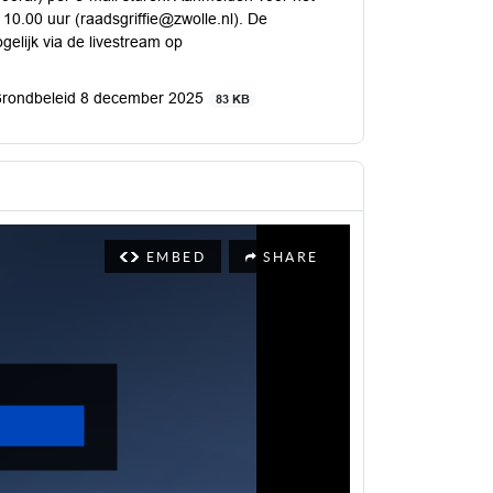
10.00 uur (raadsgriffie@zwolle.nl). De
gelijk via de livestream op
 Grondbeleid 8 december 2025
83 KB