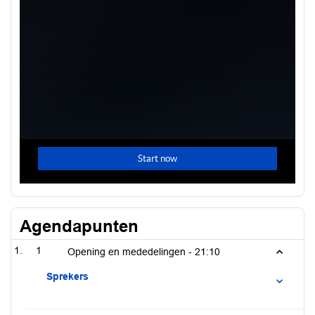
Agendapunten
1
Opening en mededelingen -
21:10
Sprekers