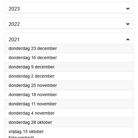
2023
2022
2021
2021
donderdag 23 december
2021
donderdag 16 december
2021
donderdag 9 december
2021
donderdag 2 december
2021
donderdag 25 november
2021
donderdag 18 november
2021
donderdag 11 november
2021
donderdag 4 november
2021
donderdag 28 oktober
2021
vrijdag 15 oktober
Extra overdracht