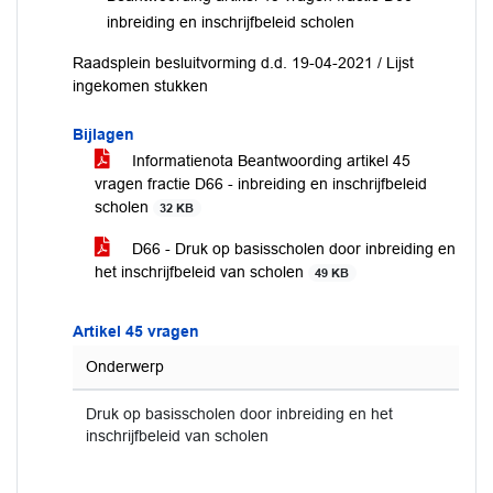
inbreiding en inschrijfbeleid scholen
Raadsplein besluitvorming d.d. 19-04-2021 / Lijst
ingekomen stukken
Bijlagen
Informatienota Beantwoording artikel 45
vragen fractie D66 - inbreiding en inschrijfbeleid
scholen
32 KB
D66 - Druk op basisscholen door inbreiding en
het inschrijfbeleid van scholen
49 KB
Artikel 45 vragen
Onderwerp
Druk op basisscholen door inbreiding en het
inschrijfbeleid van scholen