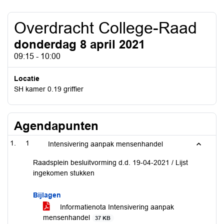
Overdracht College-Raad
donderdag 8 april 2021
09:15 - 10:00
Locatie
SH kamer 0.19 griffier
Agendapunten
1
Intensivering aanpak mensenhandel
Raadsplein besluitvorming d.d. 19-04-2021 / Lijst
ingekomen stukken
Bijlagen
Informatienota Intensivering aanpak
mensenhandel
37 KB