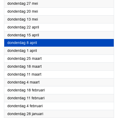
2021
donderdag 27 mei
2021
donderdag 20 mei
2021
donderdag 13 mei
2021
donderdag 22 april
2021
donderdag 15 april
2021
donderdag 8 april
2021
donderdag 1 april
2021
donderdag 25 maart
2021
donderdag 18 maart
2021
donderdag 11 maart
2021
donderdag 4 maart
2021
donderdag 18 februari
2021
donderdag 11 februari
2021
donderdag 4 februari
2021
donderdag 28 januari