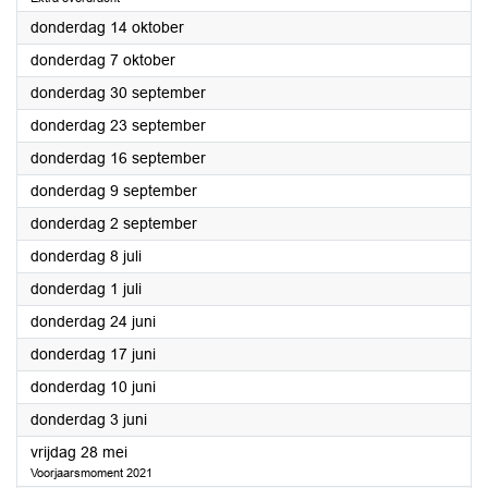
2021
donderdag 14 oktober
2021
donderdag 7 oktober
2021
donderdag 30 september
2021
donderdag 23 september
2021
donderdag 16 september
2021
donderdag 9 september
2021
donderdag 2 september
2021
donderdag 8 juli
2021
donderdag 1 juli
2021
donderdag 24 juni
2021
donderdag 17 juni
2021
donderdag 10 juni
2021
donderdag 3 juni
2021
vrijdag 28 mei
Voorjaarsmoment 2021