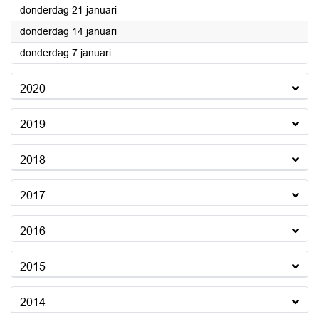
2021
donderdag 21 januari
2021
donderdag 14 januari
2021
donderdag 7 januari
2020
2019
2018
2017
2016
2015
2014