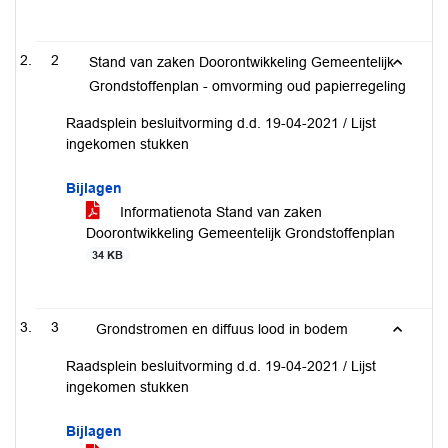
2
Stand van zaken Doorontwikkeling Gemeentelijk
Grondstoffenplan - omvorming oud papierregeling
Raadsplein besluitvorming d.d. 19-04-2021 / Lijst
ingekomen stukken
Bijlagen
Informatienota Stand van zaken
Doorontwikkeling Gemeentelijk Grondstoffenplan
34 KB
3
Grondstromen en diffuus lood in bodem
Raadsplein besluitvorming d.d. 19-04-2021 / Lijst
ingekomen stukken
Bijlagen