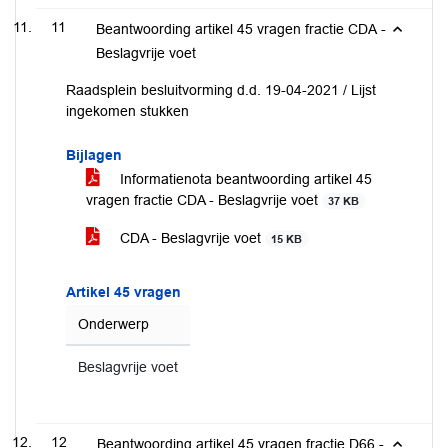
11
Beantwoording artikel 45 vragen fractie CDA -
Beslagvrije voet
Raadsplein besluitvorming d.d. 19-04-2021 / Lijst
ingekomen stukken
Bijlagen
Informatienota beantwoording artikel 45
vragen fractie CDA - Beslagvrije voet
37 KB
CDA - Beslagvrije voet
15 KB
Artikel 45 vragen
Onderwerp
Beslagvrije voet
12
Beantwoording artikel 45 vragen fractie D66 -