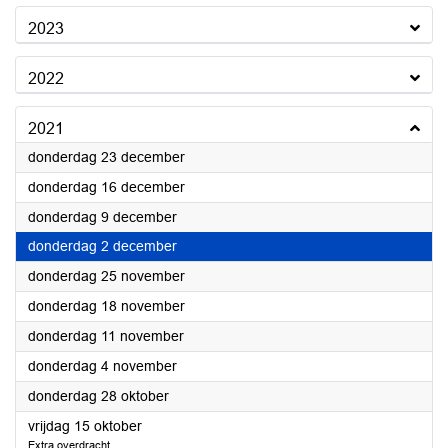
2023
2022
2021
2021
donderdag 23 december
2021
donderdag 16 december
2021
donderdag 9 december
2021
donderdag 2 december
2021
donderdag 25 november
2021
donderdag 18 november
2021
donderdag 11 november
2021
donderdag 4 november
2021
donderdag 28 oktober
2021
vrijdag 15 oktober
Extra overdracht