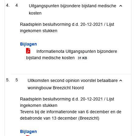
4
Uitgangspunten bijzondere bijstand medische
kosten
Raadsplein besluitvorming d.d. 20-12-2021 / Lijst
ingekomen stukken
Bijlagen
Informatienota Uitgangspunten bijzondere
bijstand medische kosten
31 KB
5
Uitkomsten second opinion voorstel betaalbare
woningbouw Breezicht Noord
Raadsplein besluitvorming d.d. 20-12-2021 / Lijst
ingekomen stukken
Tevens bij de informatieronde van 6 december en de
debatronde van 13 december (Breezicht)
Bijlagen