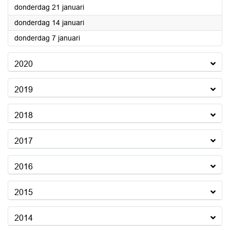
2021
donderdag 21 januari
2021
donderdag 14 januari
2021
donderdag 7 januari
2020
2019
2018
2017
2016
2015
2014