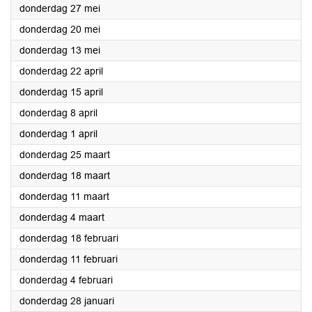
2021
donderdag 27 mei
2021
donderdag 20 mei
2021
donderdag 13 mei
2021
donderdag 22 april
2021
donderdag 15 april
2021
donderdag 8 april
2021
donderdag 1 april
2021
donderdag 25 maart
2021
donderdag 18 maart
2021
donderdag 11 maart
2021
donderdag 4 maart
2021
donderdag 18 februari
2021
donderdag 11 februari
2021
donderdag 4 februari
2021
donderdag 28 januari