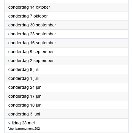
2021
donderdag 14 oktober
2021
donderdag 7 oktober
2021
donderdag 30 september
2021
donderdag 23 september
2021
donderdag 16 september
2021
donderdag 9 september
2021
donderdag 2 september
2021
donderdag 8 juli
2021
donderdag 1 juli
2021
donderdag 24 juni
2021
donderdag 17 juni
2021
donderdag 10 juni
2021
donderdag 3 juni
2021
vrijdag 28 mei
Voorjaarsmoment 2021