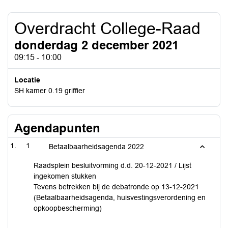
Overdracht College-Raad
donderdag 2 december 2021
09:15 - 10:00
Locatie
SH kamer 0.19 griffier
Agendapunten
1
Betaalbaarheidsagenda 2022
Raadsplein besluitvorming d.d. 20-12-2021 / Lijst
ingekomen stukken
Tevens betrekken bij de debatronde op 13-12-2021
(Betaalbaarheidsagenda, huisvestingsverordening en
opkoopbescherming)