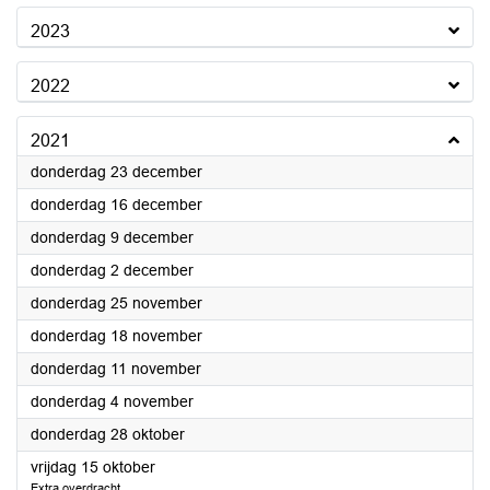
2023
2022
2021
2021
donderdag 23 december
2021
donderdag 16 december
2021
donderdag 9 december
2021
donderdag 2 december
2021
donderdag 25 november
2021
donderdag 18 november
2021
donderdag 11 november
2021
donderdag 4 november
2021
donderdag 28 oktober
2021
vrijdag 15 oktober
Extra overdracht