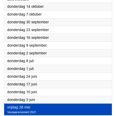
2021
donderdag 14 oktober
2021
donderdag 7 oktober
2021
donderdag 30 september
2021
donderdag 23 september
2021
donderdag 16 september
2021
donderdag 9 september
2021
donderdag 2 september
2021
donderdag 8 juli
2021
donderdag 1 juli
2021
donderdag 24 juni
2021
donderdag 17 juni
2021
donderdag 10 juni
2021
donderdag 3 juni
2021
vrijdag 28 mei
Voorjaarsmoment 2021