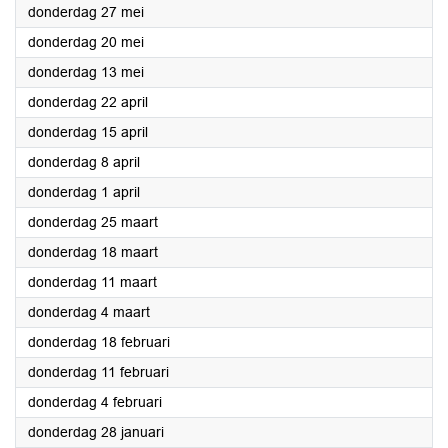
2021
donderdag 27 mei
2021
donderdag 20 mei
2021
donderdag 13 mei
2021
donderdag 22 april
2021
donderdag 15 april
2021
donderdag 8 april
2021
donderdag 1 april
2021
donderdag 25 maart
2021
donderdag 18 maart
2021
donderdag 11 maart
2021
donderdag 4 maart
2021
donderdag 18 februari
2021
donderdag 11 februari
2021
donderdag 4 februari
2021
donderdag 28 januari