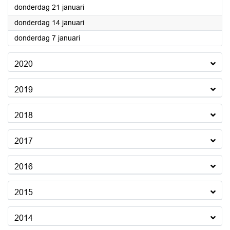
2021
donderdag 21 januari
2021
donderdag 14 januari
2021
donderdag 7 januari
2020
2019
2018
2017
2016
2015
2014