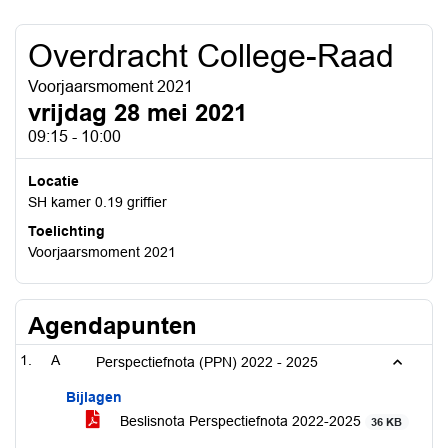
Overdracht College-Raad
Voorjaarsmoment 2021
vrijdag 28 mei 2021
09:15 - 10:00
Locatie
SH kamer 0.19 griffier
Toelichting
Voorjaarsmoment 2021
Agendapunten
A
Perspectiefnota (PPN) 2022 - 2025
Bijlagen
Beslisnota Perspectiefnota 2022-2025
36 KB