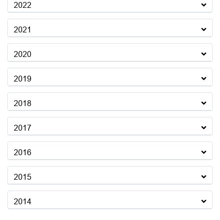
2022
2021
2020
2019
2018
2017
2016
2015
2014