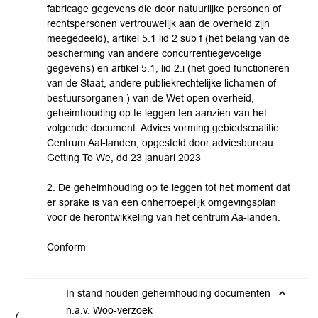
fabricage gegevens die door natuurlijke personen of
rechtspersonen vertrouwelijk aan de overheid zijn
meegedeeld), artikel 5.1 lid 2 sub f (het belang van de
bescherming van andere concurrentiegevoelige
gegevens) en artikel 5.1, lid 2.i (het goed functioneren
van de Staat, andere publiekrechtelijke lichamen of
bestuursorganen ) van de Wet open overheid,
geheimhouding op te leggen ten aanzien van het
volgende document: Advies vorming gebiedscoalitie
Centrum Aal-landen, opgesteld door adviesbureau
Getting To We, dd 23 januari 2023
2. De geheimhouding op te leggen tot het moment dat
er sprake is van een onherroepelijk omgevingsplan
voor de herontwikkeling van het centrum Aa-landen.
Conform
In stand houden geheimhouding documenten
n.a.v. Woo-verzoek