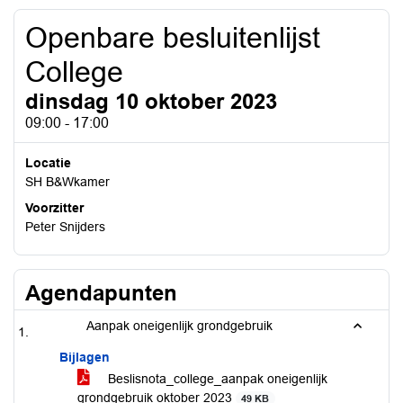
Openbare besluitenlijst
College
dinsdag 10 oktober 2023
09:00 - 17:00
Locatie
SH B&Wkamer
Voorzitter
Peter Snijders
Agendapunten
Aanpak oneigenlijk grondgebruik
Bijlagen
Beslisnota_college_aanpak oneigenlijk
grondgebruik oktober 2023
49 KB