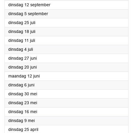
2023
dinsdag 12 september
2023
dinsdag 5 september
2023
dinsdag 25 juli
2023
dinsdag 18 juli
2023
dinsdag 11 juli
2023
dinsdag 4 juli
2023
dinsdag 27 juni
2023
dinsdag 20 juni
2023
maandag 12 juni
2023
dinsdag 6 juni
2023
dinsdag 30 mei
2023
dinsdag 23 mei
2023
dinsdag 16 mei
2023
dinsdag 9 mei
2023
dinsdag 25 april