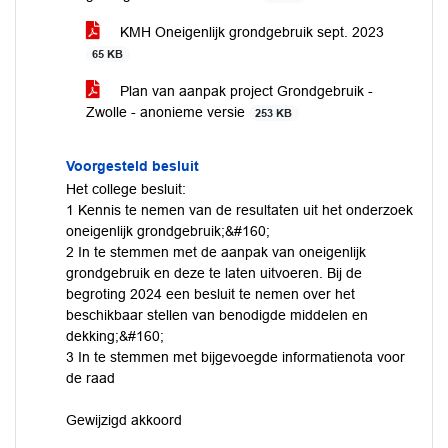
KMH Oneigenlijk grondgebruik sept. 2023
65 KB
Plan van aanpak project Grondgebruik -
Zwolle - anonieme versie
253 KB
Voorgesteld besluit
Het college besluit:
1 Kennis te nemen van de resultaten uit het onderzoek
oneigenlijk grondgebruik;&#160;
2 In te stemmen met de aanpak van oneigenlijk
grondgebruik en deze te laten uitvoeren. Bij de
begroting 2024 een besluit te nemen over het
beschikbaar stellen van benodigde middelen en
dekking;&#160;
3 In te stemmen met bijgevoegde informatienota voor
de raad
Gewijzigd akkoord