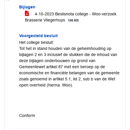
Bijlagen
4-10-2023 Beslisnota college - Woo-verzoek
Brasserie Vliegerhuys
108 KB
Voorgesteld besluit
Het college besluit:
Tot het in stand houden van de geheimhouding op
bijlagen 2 en 3 inclusief de stukken die de inhoud van
deze bijlagen onderbouwen op grond van
Gemeentewet artikel 87 met een beroep op de
economische en financiële belangen van de gemeente
zoals genoemd in artikel 5.1, lid 2, sub b van de Wet
open overheid (hierna: Woo).
Conform