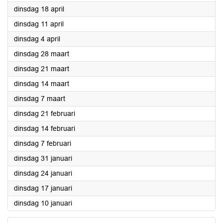
2023
dinsdag 18 april
2023
dinsdag 11 april
2023
dinsdag 4 april
2023
dinsdag 28 maart
2023
dinsdag 21 maart
2023
dinsdag 14 maart
2023
dinsdag 7 maart
2023
dinsdag 21 februari
2023
dinsdag 14 februari
2023
dinsdag 7 februari
2023
dinsdag 31 januari
2023
dinsdag 24 januari
2023
dinsdag 17 januari
2023
dinsdag 10 januari