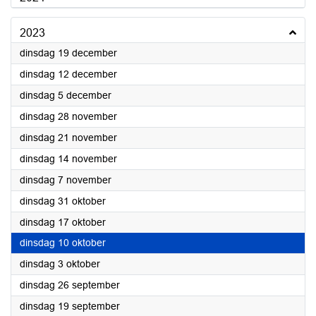
2023
2023
dinsdag 19 december
2023
dinsdag 12 december
2023
dinsdag 5 december
2023
dinsdag 28 november
2023
dinsdag 21 november
2023
dinsdag 14 november
2023
dinsdag 7 november
2023
dinsdag 31 oktober
2023
dinsdag 17 oktober
2023
dinsdag 10 oktober
2023
dinsdag 3 oktober
2023
dinsdag 26 september
2023
dinsdag 19 september