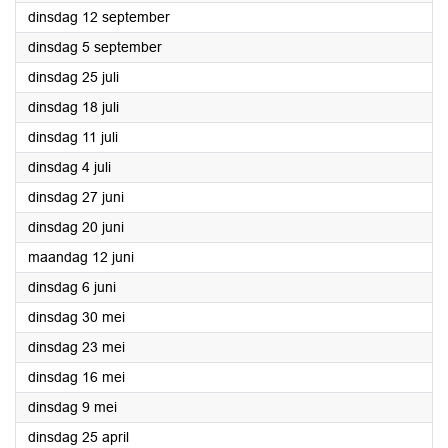
2023
dinsdag 12 september
2023
dinsdag 5 september
2023
dinsdag 25 juli
2023
dinsdag 18 juli
2023
dinsdag 11 juli
2023
dinsdag 4 juli
2023
dinsdag 27 juni
2023
dinsdag 20 juni
2023
maandag 12 juni
2023
dinsdag 6 juni
2023
dinsdag 30 mei
2023
dinsdag 23 mei
2023
dinsdag 16 mei
2023
dinsdag 9 mei
2023
dinsdag 25 april