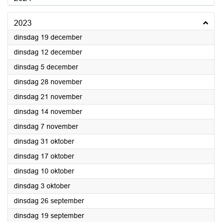
2023
2023
dinsdag 19 december
2023
dinsdag 12 december
2023
dinsdag 5 december
2023
dinsdag 28 november
2023
dinsdag 21 november
2023
dinsdag 14 november
2023
dinsdag 7 november
2023
dinsdag 31 oktober
2023
dinsdag 17 oktober
2023
dinsdag 10 oktober
2023
dinsdag 3 oktober
2023
dinsdag 26 september
2023
dinsdag 19 september