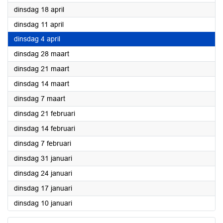
2023
dinsdag 18 april
2023
dinsdag 11 april
2023
dinsdag 4 april
2023
dinsdag 28 maart
2023
dinsdag 21 maart
2023
dinsdag 14 maart
2023
dinsdag 7 maart
2023
dinsdag 21 februari
2023
dinsdag 14 februari
2023
dinsdag 7 februari
2023
dinsdag 31 januari
2023
dinsdag 24 januari
2023
dinsdag 17 januari
2023
dinsdag 10 januari