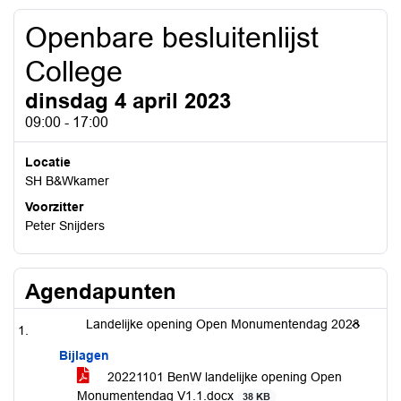
Openbare besluitenlijst
College
dinsdag 4 april 2023
09:00 - 17:00
Locatie
SH B&Wkamer
Voorzitter
Peter Snijders
Agendapunten
Landelijke opening Open Monumentendag 2023
Bijlagen
20221101 BenW landelijke opening Open
Monumentendag V1.1.docx
38 KB