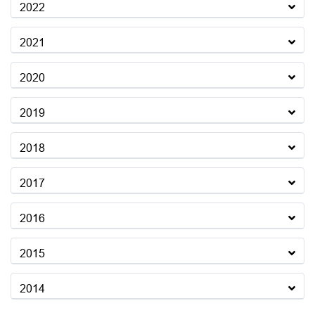
2022
2021
2020
2019
2018
2017
2016
2015
2014