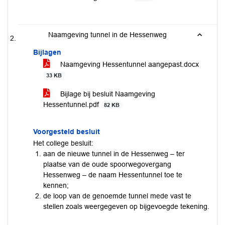
Naamgeving tunnel in de Hessenweg
Bijlagen
Naamgeving Hessentunnel aangepast.docx
33 KB
Bijlage bij besluit Naamgeving
Hessentunnel.pdf
82 KB
Voorgesteld besluit
Het college besluit:
aan de nieuwe tunnel in de Hessenweg – ter
plaatse van de oude spoorwegovergang
Hessenweg – de naam Hessentunnel toe te
kennen;
de loop van de genoemde tunnel mede vast te
stellen zoals weergegeven op bijgevoegde tekening.