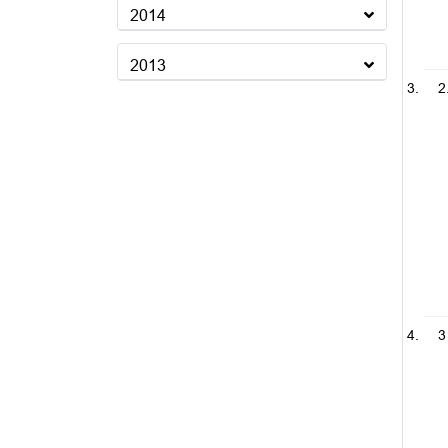
2014
2013
2
3