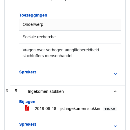
Toezeggingen
Onderwerp
Sociale recherche
Vragen over verhogen aangiftebereidheid
slachtoffers mensenhandel
Sprekers
5
Ingekomen stukken
Bijlagen
2018-06-18 Lijst ingekomen stukken
145 KB
Sprekers