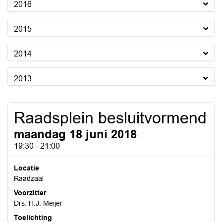
2016
2015
2014
2013
Raadsplein besluitvormend
maandag 18 juni 2018
19:30 - 21:00
Locatie
Raadzaal
Voorzitter
Drs. H.J. Meijer
Toelichting