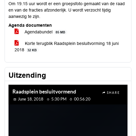
Om 19.15 uur wordt er een groepsfoto gemaakt van de raad
en van de fracties afzonderlijk. U wordt verzocht tijdig
aanwezig te zijn.
Agenda documenten
Agendabundel
85 MB
Korte terugblik Raadsplein besluitvorming 18 juni
2018
32 KB
Uitzending