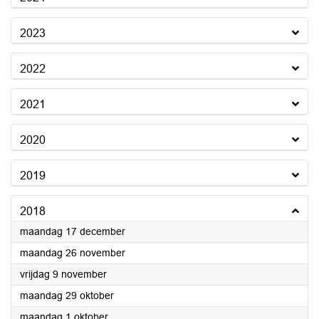
2023
2022
2021
2020
2019
2018
2018
maandag 17 december
2018
maandag 26 november
2018
vrijdag 9 november
2018
maandag 29 oktober
2018
maandag 1 oktober