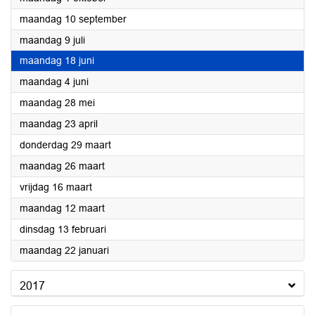
2018
maandag 10 september
2018
maandag 9 juli
2018
maandag 18 juni
2018
maandag 4 juni
2018
maandag 28 mei
2018
maandag 23 april
2018
donderdag 29 maart
2018
maandag 26 maart
2018
vrijdag 16 maart
2018
maandag 12 maart
2018
dinsdag 13 februari
2018
maandag 22 januari
2017