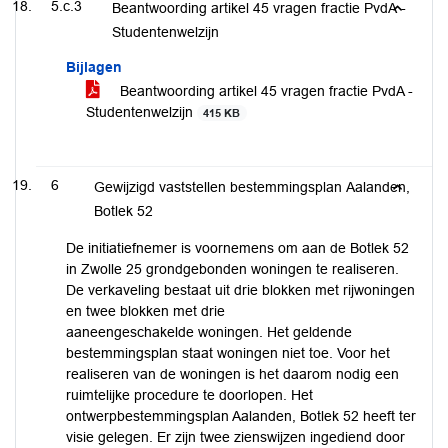
5.c.3
Beantwoording artikel 45 vragen fractie PvdA -
Studentenwelzijn
Bijlagen
Beantwoording artikel 45 vragen fractie PvdA -
Studentenwelzijn
415 KB
6
Gewijzigd vaststellen bestemmingsplan Aalanden,
Botlek 52
De initiatiefnemer is voornemens om aan de Botlek 52
in Zwolle 25 grondgebonden woningen te realiseren.
De verkaveling bestaat uit drie blokken met rijwoningen
en twee blokken met drie
aaneengeschakelde woningen. Het geldende
bestemmingsplan staat woningen niet toe. Voor het
realiseren van de woningen is het daarom nodig een
ruimtelijke procedure te doorlopen. Het
ontwerpbestemmingsplan Aalanden, Botlek 52 heeft ter
visie gelegen. Er zijn twee zienswijzen ingediend door