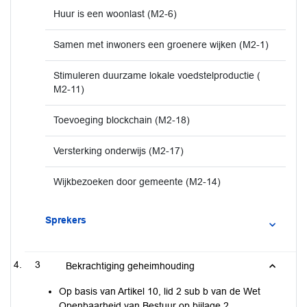
Huur is een woonlast (M2-6)
Samen met inwoners een groenere wijken (M2-1)
Stimuleren duurzame lokale voedstelproductie (
M2-11)
Toevoeging blockchain (M2-18)
Versterking onderwijs (M2-17)
Wijkbezoeken door gemeente (M2-14)
Sprekers
3
Bekrachtiging geheimhouding
Op basis van Artikel 10, lid 2 sub b van de Wet
Openbaarheid van Bestuur op bijlage 2