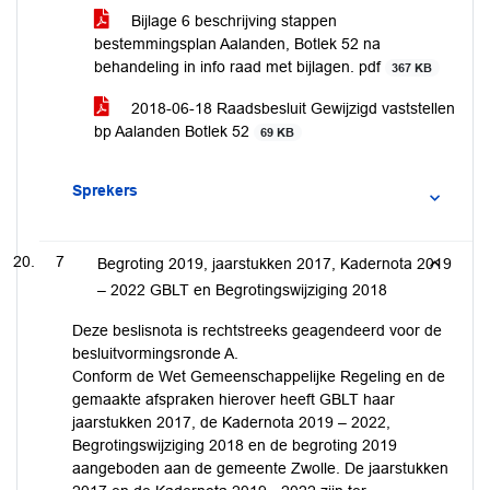
Bijlage 6 beschrijving stappen
bestemmingsplan Aalanden, Botlek 52 na
behandeling in info raad met bijlagen. pdf
367 KB
2018-06-18 Raadsbesluit Gewijzigd vaststellen
bp Aalanden Botlek 52
69 KB
Sprekers
7
Begroting 2019, jaarstukken 2017, Kadernota 2019
– 2022 GBLT en Begrotingswijziging 2018
Deze beslisnota is rechtstreeks geagendeerd voor de
besluitvormingsronde A.
Conform de Wet Gemeenschappelijke Regeling en de
gemaakte afspraken hierover heeft GBLT haar
jaarstukken 2017, de Kadernota 2019 – 2022,
Begrotingswijziging 2018 en de begroting 2019
aangeboden aan de gemeente Zwolle. De jaarstukken