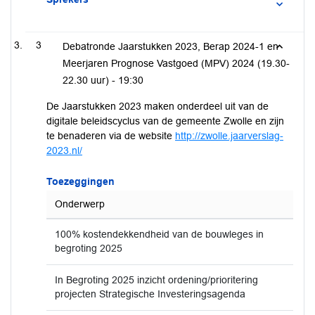
3
Debatronde Jaarstukken 2023, Berap 2024-1 en
Meerjaren Prognose Vastgoed (MPV) 2024 (19.30-
22.30 uur) -
19:30
De Jaarstukken 2023 maken onderdeel uit van de
digitale beleidscyclus van de gemeente Zwolle en zijn
te benaderen via de website
http://zwolle.jaarverslag-
2023.nl/
Toezeggingen
Onderwerp
100% kostendekkendheid van de bouwleges in
begroting 2025
In Begroting 2025 inzicht ordening/prioritering
projecten Strategische Investeringsagenda