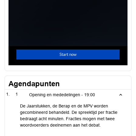
Agendapunten
1
Opening en mededelingen -
19:00
De Jaarstukken, de Berap en de MPV worden
gecombineerd behandeld. De spreektijd per fractie
bedraagt acht minuten. Fracties mogen met twee
woordvoerders deelnemen aan het debat.