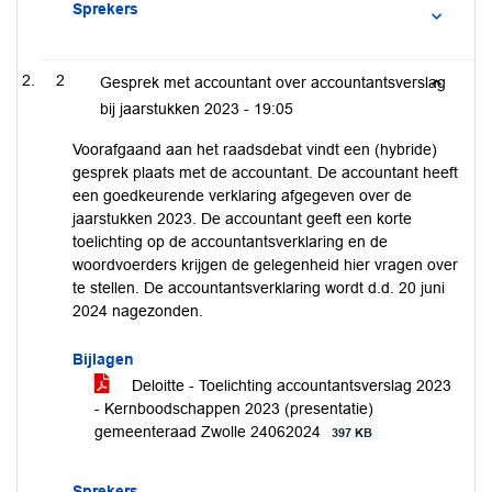
Sprekers
2
Gesprek met accountant over accountantsverslag
bij jaarstukken 2023 -
19:05
Voorafgaand aan het raadsdebat vindt een (hybride)
gesprek plaats met de accountant. De accountant heeft
een goedkeurende verklaring afgegeven over de
jaarstukken 2023. De accountant geeft een korte
toelichting op de accountantsverklaring en de
woordvoerders krijgen de gelegenheid hier vragen over
te stellen. De accountantsverklaring wordt d.d. 20 juni
2024 nagezonden.
Bijlagen
Deloitte - Toelichting accountantsverslag 2023
- Kernboodschappen 2023 (presentatie)
gemeenteraad Zwolle 24062024
397 KB
Sprekers