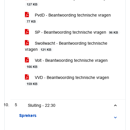
127 KB
PvdD - Beantwoording technische vragen
77 KB
SP - Beantwoording technische vragen
96 KB
Swollwacht - Beantwoording technische
vragen
121 KB
Volt - Beantwoording technische vragen
166 KB
VVD - Beantwoording technische vragen
159 KB
5
Sluiting -
22:30
Sprekers