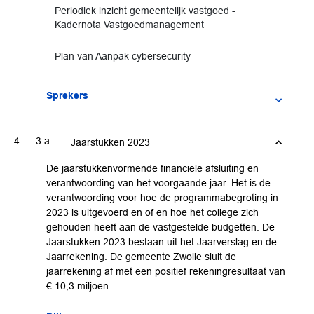
Periodiek inzicht gemeentelijk vastgoed -
Kadernota Vastgoedmanagement
Plan van Aanpak cybersecurity
Sprekers
3.a
Jaarstukken 2023
De jaarstukkenvormende financiële afsluiting en
verantwoording van het voorgaande jaar. Het is de
verantwoording voor hoe de programmabegroting in
2023 is uitgevoerd en of en hoe het college zich
gehouden heeft aan de vastgestelde budgetten. De
Jaarstukken 2023 bestaan uit het Jaarverslag en de
Jaarrekening. De gemeente Zwolle sluit de
jaarrekening af met een positief rekeningresultaat van
€ 10,3 miljoen.