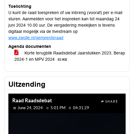
Toelichting
U kunt de raad toespreken of uw inbreng (vooraf) per e-mail
sturen. Aanmelden voor het inspreken kan tot maandag 24
juni 2024 10.00 uur. De vergadering meekijken is tevens
digitaal mogelijk via de livestream op
www.zwolle.nl/gemeenteraad
Agenda documenten
Korte terugblik Raadsdebat Jaarstukken 2023, Berap
2024-1 en MPV 2024
83 KB
Uitzending