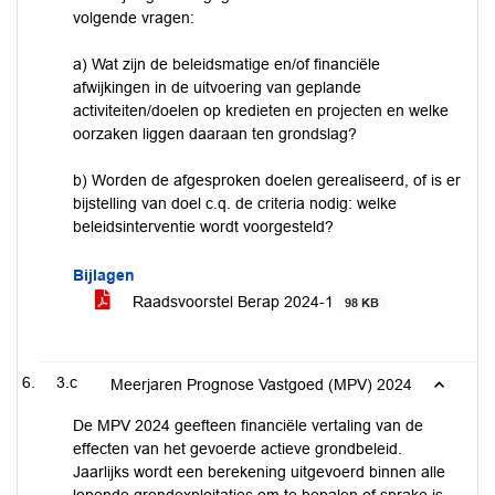
volgende vragen:
a) Wat zijn de beleidsmatige en/of financiële
afwijkingen in de uitvoering van geplande
activiteiten/doelen op kredieten en projecten en welke
oorzaken liggen daaraan ten grondslag?
b) Worden de afgesproken doelen gerealiseerd, of is er
bijstelling van doel c.q. de criteria nodig: welke
beleidsinterventie wordt voorgesteld?
Bijlagen
Raadsvoorstel Berap 2024-1
98 KB
3.c
Meerjaren Prognose Vastgoed (MPV) 2024
De MPV 2024 geefteen financiële vertaling van de
effecten van het gevoerde actieve grondbeleid.
Jaarlijks wordt een berekening uitgevoerd binnen alle