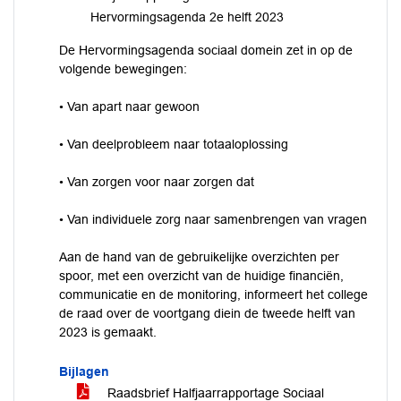
Hervormingsagenda 2e helft 2023
De Hervormingsagenda sociaal domein zet in op de
volgende bewegingen:
• Van apart naar gewoon
• Van deelprobleem naar totaaloplossing
• Van zorgen voor naar zorgen dat
• Van individuele zorg naar samenbrengen van vragen
Aan de hand van de gebruikelijke overzichten per
spoor, met een overzicht van de huidige financiën,
communicatie en de monitoring, informeert het college
de raad over de voortgang diein de tweede helft van
2023 is gemaakt.
Bijlagen
Raadsbrief Halfjaarrapportage Sociaal