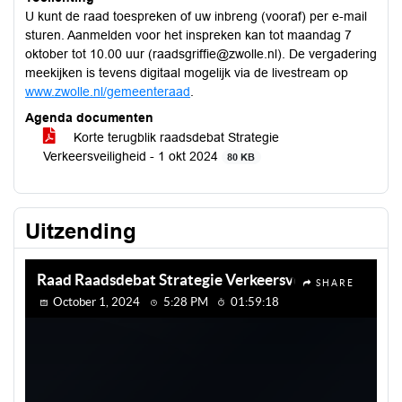
U kunt de raad toespreken of uw inbreng (vooraf) per e-mail
sturen. Aanmelden voor het inspreken kan tot maandag 7
oktober tot 10.00 uur (raadsgriffie@zwolle.nl). De vergadering
meekijken is tevens digitaal mogelijk via de livestream op
www.zwolle.nl/gemeenteraad
.
Agenda documenten
Korte terugblik raadsdebat Strategie
Verkeersveiligheid - 1 okt 2024
80 KB
Uitzending