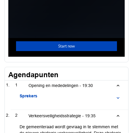
Agendapunten
1
Opening en mededelingen -
19:30
Sprekers
2
Verkeersveiligheidsstrategie -
19:35
De gemeenteraad wordt gevraag in te stemmen met