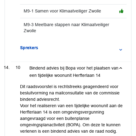
M9-1 Samen voor Klimaatveiliger Zwolle
M9-3 Meetbare stappen naar Klimaatveiliger
Zwolle
Sprekers
10
Bindend advies bij Bopa voor het plaatsen van
een tijdelijke woonunit Herfterlaan 14
Dit raadsvoorstel is rechtstreeks geagendeerd voor
besluitvorming na mailconsultatie van de commissie
bindend adviesrecht.
Voor het realiseren van een tijdelijke woonunit aan de
Herfterlaan 14 is een omgevingsvergunning
aangevraagd voor een buitenplanse
omgevingsplanactiviteit (BOPA). Om deze te kunnen
verlenen is een bindend advies van de raad nodig.