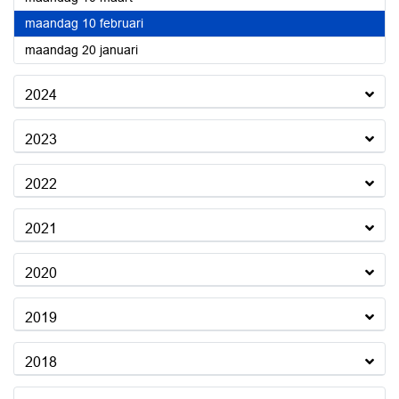
2025
maandag 10 februari
2025
maandag 20 januari
2024
2023
2022
2021
2020
2019
2018