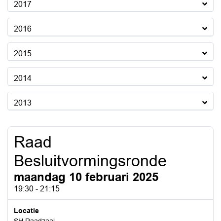
2017
2016
2015
2014
2013
Raad
Besluitvormingsronde
maandag 10 februari 2025
19:30 - 21:15
Locatie