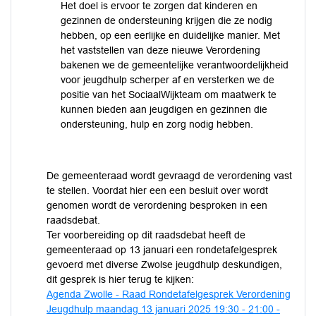
Het doel is ervoor te zorgen dat kinderen en
gezinnen de ondersteuning krijgen die ze nodig
hebben, op een eerlijke en duidelijke manier. Met
het vaststellen van deze nieuwe Verordening
bakenen we de gemeentelijke verantwoordelijkheid
voor jeugdhulp scherper af en versterken we de
positie van het SociaalWijkteam om maatwerk te
kunnen bieden aan jeugdigen en gezinnen die
ondersteuning, hulp en zorg nodig hebben.
De gemeenteraad wordt gevraagd de verordening vast
te stellen. Voordat hier een een besluit over wordt
genomen wordt de verordening besproken in een
raadsdebat.
Ter voorbereiding op dit raadsdebat heeft de
gemeenteraad op 13 januari een rondetafelgesprek
gevoerd met diverse Zwolse jeugdhulp deskundigen,
dit gesprek is hier terug te kijken:
Agenda Zwolle - Raad Rondetafelgesprek Verordening
Jeugdhulp maandag 13 januari 2025 19:30 - 21:00 -