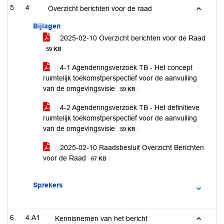
4
Overzicht berichten voor de raad
Bijlagen
2025-02-10 Overzicht berichten voor de Raad
59 KB
4-1 Agenderingsverzoek TB - Het concept
ruimtelijk toekomstperspectief voor de aanvulling
van de omgevingsvisie
59 KB
4-2 Agenderingsverzoek TB - Het definitieve
ruimtelijk toekomstperspectief voor de aanvulling
van de omgevingsvisie
59 KB
2025-02-10 Raadsbesluit Overzicht Berichten
voor de Raad
67 KB
Sprekers
4.A1
Kennisnemen van het bericht