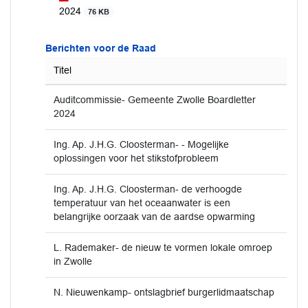
2024
76 KB
Berichten voor de Raad
Titel
Auditcommissie- Gemeente Zwolle Boardletter
2024
Ing. Ap. J.H.G. Cloosterman- - Mogelijke
oplossingen voor het stikstofprobleem
Ing. Ap. J.H.G. Cloosterman- de verhoogde
temperatuur van het oceaanwater is een
belangrijke oorzaak van de aardse opwarming
L. Rademaker- de nieuw te vormen lokale omroep
in Zwolle
N. Nieuwenkamp- ontslagbrief burgerlidmaatschap