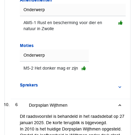
Amendementen
Onderwerp
AM5-1 Rust en bescherming voor dier en
natuur in Zwolle
Moties
Onderwerp
M5-2 Het donker mag er zijn
Sprekers
6
Dorpsplan Wijthmen
Dit raadsvoorstel is behandeld in het raadsdebat op 27
januari 2025. De korte terugblik is bijgevoegd.
In 2010 is het huidige Dorpsplan Wijthmen opgesteld.