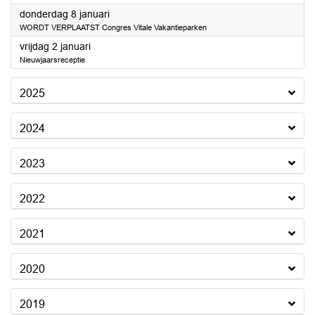
2026
donderdag 8 januari
WORDT VERPLAATST Congres Vitale Vakantieparken
2026
vrijdag 2 januari
Nieuwjaarsreceptie
2025
2024
2023
2022
2021
2020
2019