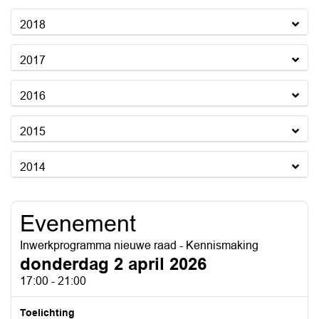
2018
2017
2016
2015
2014
Evenement
Inwerkprogramma nieuwe raad - Kennismaking
donderdag 2 april 2026
17:00 - 21:00
Toelichting