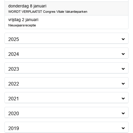
2026
donderdag 8 januari
WORDT VERPLAATST Congres Vitale Vakantieparken
2026
vrijdag 2 januari
Nieuwjaarsreceptie
2025
2024
2023
2022
2021
2020
2019