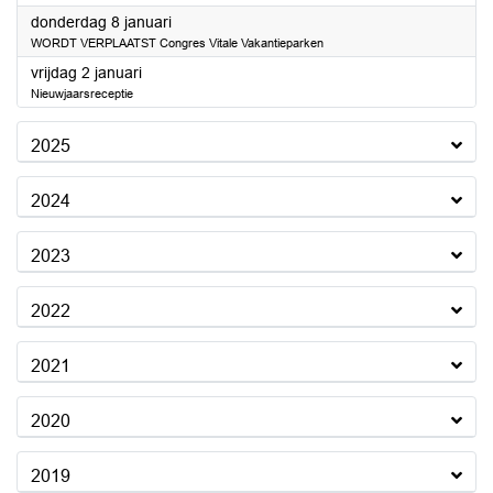
2026
donderdag 8 januari
WORDT VERPLAATST Congres Vitale Vakantieparken
2026
vrijdag 2 januari
Nieuwjaarsreceptie
2025
2024
2023
2022
2021
2020
2019