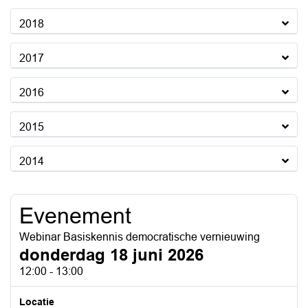
2018
2017
2016
2015
2014
Evenement
Webinar Basiskennis democratische vernieuwing
donderdag 18 juni 2026
12:00 - 13:00
Locatie