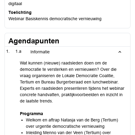
digitaal
Toelichting
Webinar Basiskennis democratische vernieuwing
Agendapunten
1.a
Informatie
Wat kunnen (nieuwe) raadsleden doen om de
democratie te versterken en vernieuwen? Over die
vraag organiseren de Lokale Democratie Coalitie,
Tertium en Bureau Burgerberaad een lunchwebinar.
Experts en raadsleden presenteren tijdens het webinar
concrete handvatten, praktijkvoorbeelden en inzicht in
de laatste trends.
Programma
Welkom en aftrap Natasja van de Berg (Tertium)
over urgentie democratische vernieuwing
Inleiding Menno van der Veen (Tertium) over