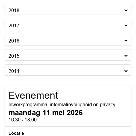
2018
2017
2016
2015
2014
Evenement
Inwerkprogramma: informatieveiligheid en privacy
maandag 11 mei 2026
16:30 - 18:00
Locatie