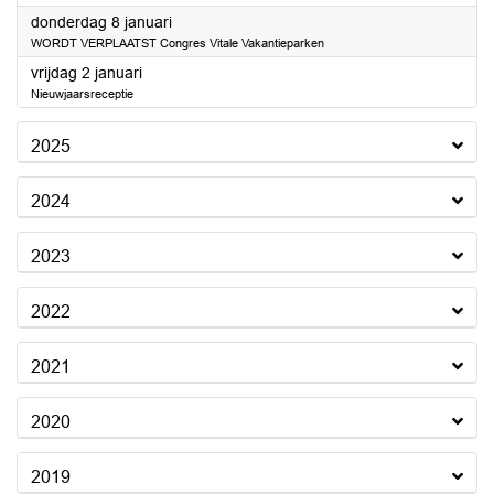
2026
donderdag 8 januari
WORDT VERPLAATST Congres Vitale Vakantieparken
2026
vrijdag 2 januari
Nieuwjaarsreceptie
2025
2024
2023
2022
2021
2020
2019