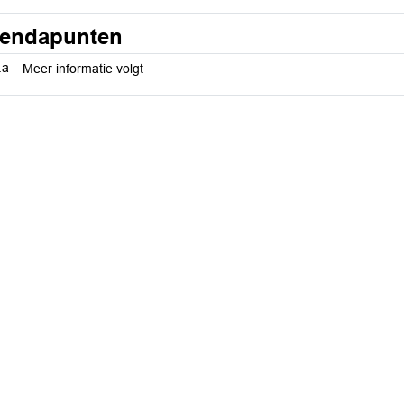
endapunten
.a
Meer informatie volgt