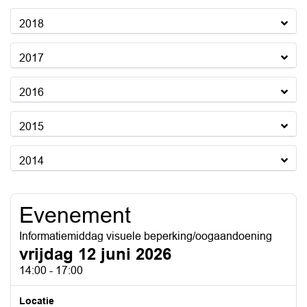
2018
2017
2016
2015
2014
Evenement
Informatiemiddag visuele beperking/oogaandoening
vrijdag 12 juni 2026
14:00 - 17:00
Locatie