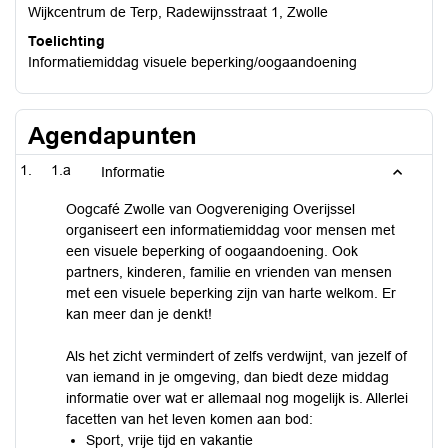
Wijkcentrum de Terp, Radewijnsstraat 1, Zwolle
Toelichting
Informatiemiddag visuele beperking/oogaandoening
Agendapunten
1.a
Informatie
Oogcafé Zwolle van Oogvereniging Overijssel
organiseert een informatiemiddag voor mensen met
een visuele beperking of oogaandoening. Ook
partners, kinderen, familie en vrienden van mensen
met een visuele beperking zijn van harte welkom. Er
kan meer dan je denkt!
Als het zicht vermindert of zelfs verdwijnt, van jezelf of
van iemand in je omgeving, dan biedt deze middag
informatie over wat er allemaal nog mogelijk is. Allerlei
facetten van het leven komen aan bod:
Sport, vrije tijd en vakantie