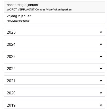
2026
donderdag 8 januari
WORDT VERPLAATST Congres Vitale Vakantieparken
2026
vrijdag 2 januari
Nieuwjaarsreceptie
2025
2024
2023
2022
2021
2020
2019