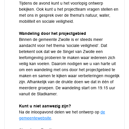
Tijdens de avond kunt u het voorlopig ontwerp
bekijken. Ook kunt u het projectteam vragen stellen en
met ons in gesprek over de thema's natuur, water,
mobiliteit en sociale veiligheid.
Wandeling door het projectgebied
Binnen de gemeente Zwolle is er steeds meer
aandacht voor het thema ‘sociale veiligheid’. Dat
betekent ook dat we de Singel van Zwolle een
leefomgeving proberen te maken waar iedereen zich
veilig kan voelen. Daarom nodigen we u van harte uit
om een wandeling met ons door het projectgebied te
maken en samen te kijken waar verbeteringen mogelijk
zijn. Afhankelijk van de drukte doen we dat in één of
meerdere groepen. De wandeling start om 19.15 uur
vanuit de Stadkamer.
Kunt u niet aanwezig zijn?
Na de inloopavond delen we het ontwerp op
de
gemeentewebsite
.