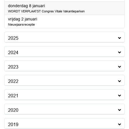
2026
donderdag 8 januari
WORDT VERPLAATST Congres Vitale Vakantieparken
2026
vrijdag 2 januari
Nieuwjaarsreceptie
2025
2024
2023
2022
2021
2020
2019