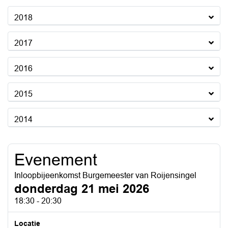
2018
2017
2016
2015
2014
Evenement
Inloopbijeenkomst Burgemeester van Roijensingel
donderdag 21 mei 2026
18:30 - 20:30
Locatie