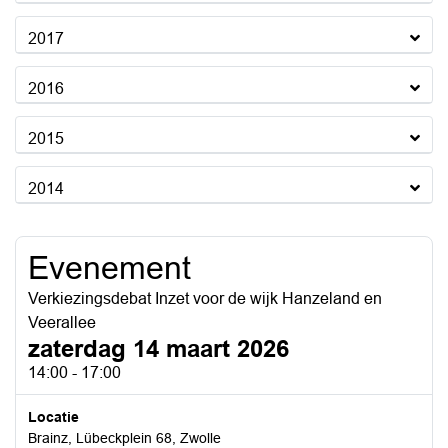
2017
2016
2015
2014
Evenement
Verkiezingsdebat Inzet voor de wijk Hanzeland en
Veerallee
zaterdag 14 maart 2026
14:00 - 17:00
Locatie
Brainz, Lübeckplein 68, Zwolle