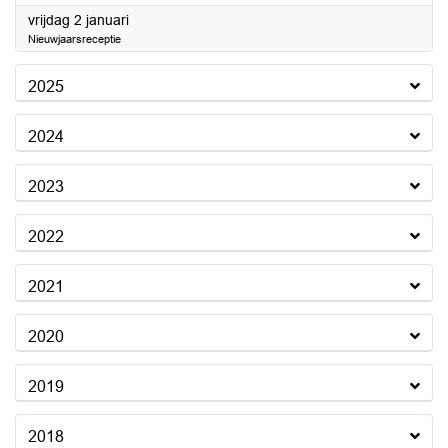
2026
vrijdag 2 januari
Nieuwjaarsreceptie
2025
2024
2023
2022
2021
2020
2019
2018