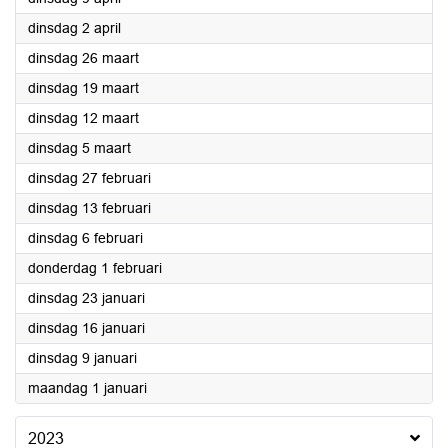
2024
dinsdag 2 april
2024
dinsdag 26 maart
2024
dinsdag 19 maart
2024
dinsdag 12 maart
2024
dinsdag 5 maart
2024
dinsdag 27 februari
2024
dinsdag 13 februari
2024
dinsdag 6 februari
2024
donderdag 1 februari
2024
dinsdag 23 januari
2024
dinsdag 16 januari
2024
dinsdag 9 januari
2024
maandag 1 januari
2023