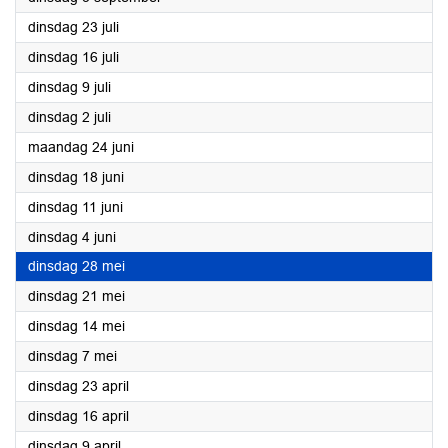
2024
dinsdag 23 juli
2024
dinsdag 16 juli
2024
dinsdag 9 juli
2024
dinsdag 2 juli
2024
maandag 24 juni
2024
dinsdag 18 juni
2024
dinsdag 11 juni
2024
dinsdag 4 juni
2024
dinsdag 28 mei
2024
dinsdag 21 mei
2024
dinsdag 14 mei
2024
dinsdag 7 mei
2024
dinsdag 23 april
2024
dinsdag 16 april
2024
dinsdag 9 april