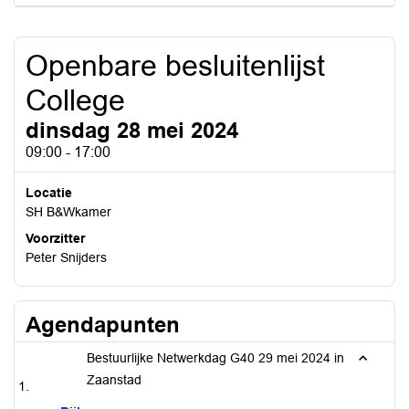
Openbare besluitenlijst
College
dinsdag 28 mei 2024
09:00 - 17:00
Locatie
SH B&Wkamer
Voorzitter
Peter Snijders
Agendapunten
Bestuurlijke Netwerkdag G40 29 mei 2024 in
Zaanstad