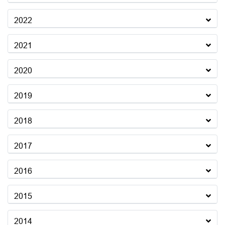
2022
2021
2020
2019
2018
2017
2016
2015
2014