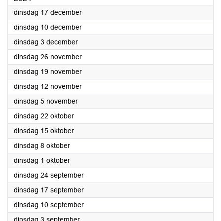
2024
dinsdag 17 december
2024
dinsdag 10 december
2024
dinsdag 3 december
2024
dinsdag 26 november
2024
dinsdag 19 november
2024
dinsdag 12 november
2024
dinsdag 5 november
2024
dinsdag 22 oktober
2024
dinsdag 15 oktober
2024
dinsdag 8 oktober
2024
dinsdag 1 oktober
2024
dinsdag 24 september
2024
dinsdag 17 september
2024
dinsdag 10 september
2024
dinsdag 3 september