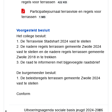
regels voor terrassen
422 KB
Participatiejournaal terrasvisie en regels voor
terrassen
1 MB
Voorgesteld besluit
Het college besluit:
1. De Terrasvisie Stadshart 2024 vast te stellen
2. De nadere regels terrassen gemeente Zwolle 2024
vast te stellen en de nadere regels terrassen gemeente
Zwolle 2018 in te trekken
3. De raad te informeren met bijgevoegde raadsbrief
De burgemeester besluit:
1. De beleidsregels terrassen gemeente Zwolle 2024
vast te stellen
Conform
Uitvoeringsagenda sociale basis jeugd 2024-2026