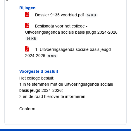
Bijlagen
Dossier 9135 voorblad.pdf
52 KB
Beslisnota voor het college -
Uitvoeringsagenda sociale basis jeugd 2024-2026
96 KB
1. Uitvoeringsagenda sociale basis jeugd
2024-2026
9 MB
Voorgesteld besluit
Het college besluit:
1 in te stemmen met de Uitvoeringsagenda sociale
basis jeugd 2024-2026;
2 en de raad hierover te informeren.
Conform