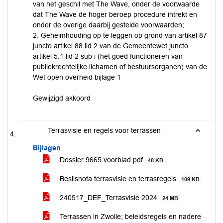
van het geschil met The Wave, onder de voorwaarde
dat The Wave de hoger beroep procedure intrekt en
onder de overige daarbij gestelde voorwaarden;
2. Geheimhouding op te leggen op grond van artikel 87
juncto artikel 88 lid 2 van de Gemeentewet juncto
artikel 5.1 lid 2 sub i (het goed functioneren van
publiekrechtelijke lichamen of bestuursorganen) van de
Wet open overheid bijlage 1
Gewijzigd akkoord
Terrasvisie en regels voor terrassen
Bijlagen
Dossier 9665 voorblad.pdf
48 KB
Beslisnota terrasvisie en terrasregels
109 KB
240517_DEF_Terrasvisie 2024
24 MB
Terrassen in Zwolle; beleidsregels en nadere