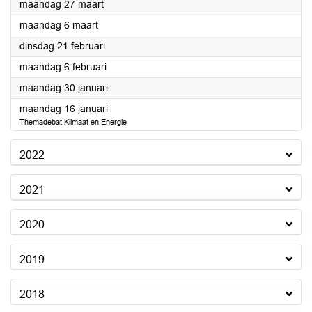
2023
maandag 27 maart
2023
maandag 6 maart
2023
dinsdag 21 februari
2023
maandag 6 februari
2023
maandag 30 januari
2023
maandag 16 januari
Themadebat Klimaat en Energie
2022
2021
2020
2019
2018