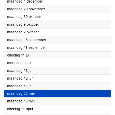
2023
maandag 4 december
2023
maandag 20 november
2023
maandag 30 oktober
2023
maandag 9 oktober
2023
maandag 2 oktober
2023
maandag 18 september
2023
maandag 11 september
2023
dinsdag 11 juli
2023
maandag 3 juli
2023
maandag 26 juni
2023
maandag 12 juni
2023
maandag 5 juni
2023
maandag 22 mei
2023
maandag 15 mei
2023
dinsdag 11 april