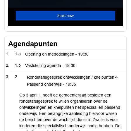
Agendapunten
1.a
Opening en mededelingen -
19:30
1.b
Vaststelling agenda -
19:30
2
Rondetafelgesprek ontwikkelingen / knelpunten
Passend onderwijs -
19:35
Op 3 april jl. heeft de gemeenteraad besloten een
rondetafelgesprek te willen organiseren over de
ontwikkelingen en knelpunten het speciaal en passend
onderwijs. Een belangrijke aanleiding hiervoor waren
de berichten over de wachtlijst die er in Zwolle is voor
kinderen die specialistisch onderwijs nodig hebben. De