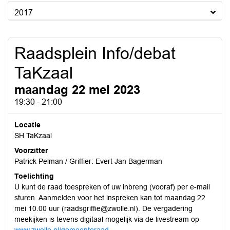
2017
Raadsplein Info/debat
TaKzaal
maandag 22 mei 2023
19:30 - 21:00
Locatie
SH TaKzaal
Voorzitter
Patrick Pelman / Griffier: Evert Jan Bagerman
Toelichting
U kunt de raad toespreken of uw inbreng (vooraf) per e-mail
sturen. Aanmelden voor het inspreken kan tot maandag 22
mei 10.00 uur (raadsgriffie@zwolle.nl). De vergadering
meekijken is tevens digitaal mogelijk via de livestream op