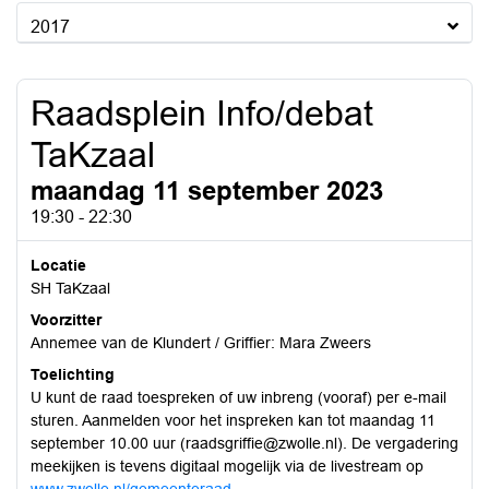
2017
Raadsplein Info/debat
TaKzaal
maandag 11 september 2023
19:30 - 22:30
Locatie
SH TaKzaal
Voorzitter
Annemee van de Klundert / Griffier: Mara Zweers
Toelichting
U kunt de raad toespreken of uw inbreng (vooraf) per e-mail
sturen. Aanmelden voor het inspreken kan tot maandag 11
september 10.00 uur (raadsgriffie@zwolle.nl). De vergadering
meekijken is tevens digitaal mogelijk via de livestream op