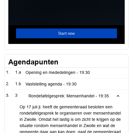
Agendapunten
1.a
Opening en mededelingen -
19:30
1.b
Vaststelling agenda -
19:30
3
Rondetafelgesprek: Mensenhandel -
19:35
Op 17 juli jl. heeft de gemeenteraad besloten een
rondetafelgesprek te organiseren over mensenhandel
in Zwolle. Omdat het lastig is om zicht te krijgen op de
situatie rondom mensenhandel in Zwolle en wat de
gemeente daar aan kan doen, gaat de gemeenteraad