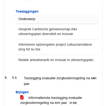
Toezeggingen
Onderwerp
Gesprek Caribische gemeenschap ihkv
uitvoeringsplan diversiteit en inclusie
Informeren opbrengsten project cultuursensitieve
zorg tot nu toe.
Relatie arbeidsmarkt en inclusie in uitvoeringsplan
5.b
Toezegging evaluatie zorgkostenregeling na een
jaar
Bijlagen
Informatienota toezegging evaluatie
zorgkostenregeling na een jaar
31 KB