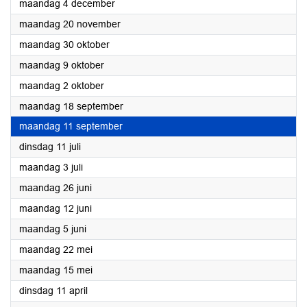
2023
maandag 4 december
2023
maandag 20 november
2023
maandag 30 oktober
2023
maandag 9 oktober
2023
maandag 2 oktober
2023
maandag 18 september
2023
maandag 11 september
2023
dinsdag 11 juli
2023
maandag 3 juli
2023
maandag 26 juni
2023
maandag 12 juni
2023
maandag 5 juni
2023
maandag 22 mei
2023
maandag 15 mei
2023
dinsdag 11 april