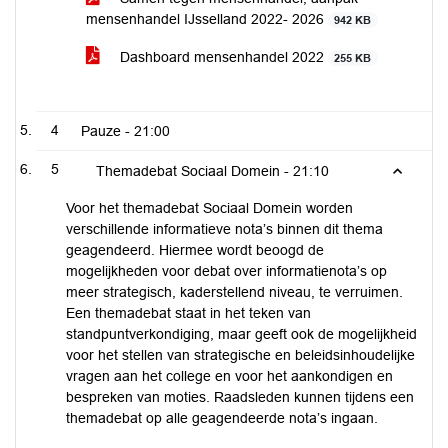
mensenhandel IJsselland 2022- 2026
942 KB
Dashboard mensenhandel 2022
255 KB
4
Pauze -
21:00
5
Themadebat Sociaal Domein -
21:10
Voor het themadebat Sociaal Domein worden
verschillende informatieve nota’s binnen dit thema
geagendeerd. Hiermee wordt beoogd de
mogelijkheden voor debat over informatienota’s op
meer strategisch, kaderstellend niveau, te verruimen.
Een themadebat staat in het teken van
standpuntverkondiging, maar geeft ook de mogelijkheid
voor het stellen van strategische en beleidsinhoudelijke
vragen aan het college en voor het aankondigen en
bespreken van moties. Raadsleden kunnen tijdens een
themadebat op alle geagendeerde nota’s ingaan.