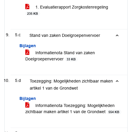
1. Evaluatierapport Zorgkostenregeling
235 KB
5.c
Stand van zaken Doelgroepenvervoer
Bijlagen
Informatienota Stand van zaken
Doelgroepenvervoer
33 KB
5.d
Toezegging: Mogelijkheden zichtbaar maken
artikel 1 van de Grondwet
Bijlagen
Informatienota Toezegging: Mogelijkheden
zichtbaar maken artikel 1 van de Grondwet
554 KB