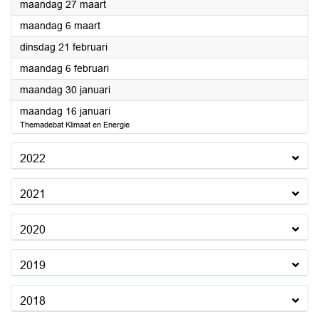
2023
maandag 27 maart
2023
maandag 6 maart
2023
dinsdag 21 februari
2023
maandag 6 februari
2023
maandag 30 januari
2023
maandag 16 januari
Themadebat Klimaat en Energie
2022
2021
2020
2019
2018