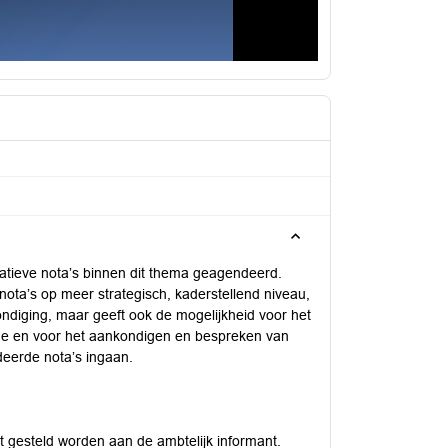
atieve nota’s binnen dit thema geagendeerd.
ota’s op meer strategisch, kaderstellend niveau,
ndiging, maar geeft ook de mogelijkheid voor het
lege en voor het aankondigen en bespreken van
eerde nota’s ingaan.
 gesteld worden aan de ambtelijk informant.