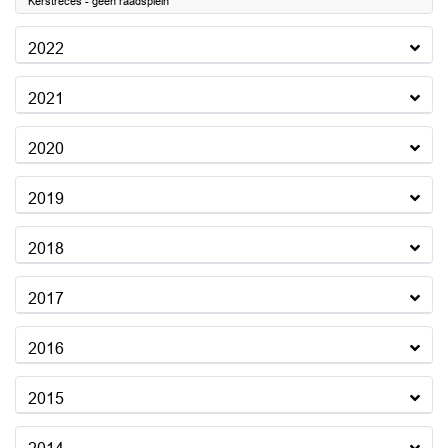
Kerstreces - geen raadsplein
2022
2021
2020
2019
2018
2017
2016
2015