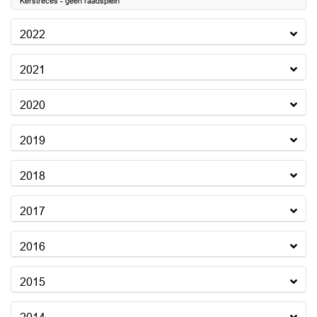
Kerstreces - geen raadsplein
2022
2021
2020
2019
2018
2017
2016
2015