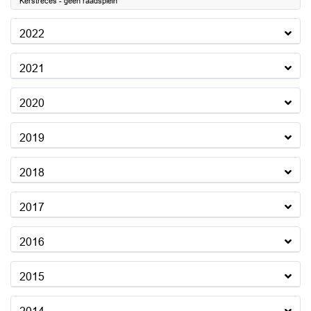
Kerstreces - geen raadsplein
2022
2021
2020
2019
2018
2017
2016
2015