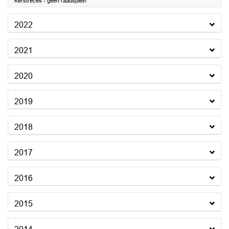
Kerstreces - geen raadsplein
2022
2021
2020
2019
2018
2017
2016
2015