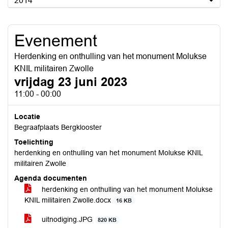
2014
Evenement
Herdenking en onthulling van het monument Molukse
KNIL militairen Zwolle
vrijdag 23 juni 2023
11:00 - 00:00
Locatie
Begraafplaats Bergklooster
Toelichting
herdenking en onthulling van het monument Molukse KNIL
militairen Zwolle
Agenda documenten
herdenking en onthulling van het monument Molukse
KNIL militairen Zwolle.docx
16 KB
uitnodiging.JPG
820 KB