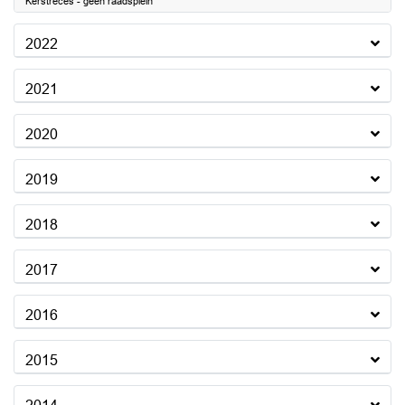
Kerstreces - geen raadsplein
2022
2021
2020
2019
2018
2017
2016
2015