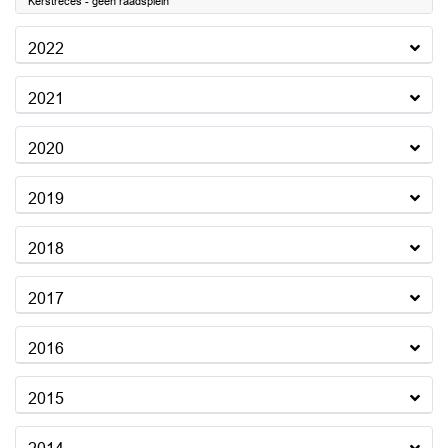
Kerstreces - geen raadsplein
2022
2021
2020
2019
2018
2017
2016
2015