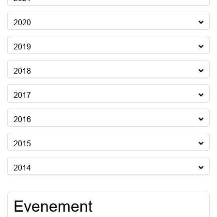
2020
2019
2018
2017
2016
2015
2014
Evenement