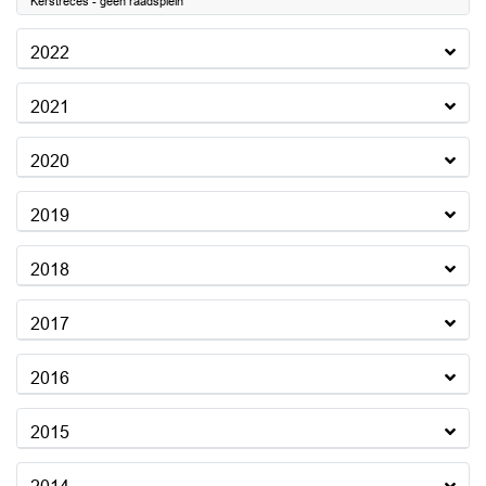
Kerstreces - geen raadsplein
2022
2021
2020
2019
2018
2017
2016
2015