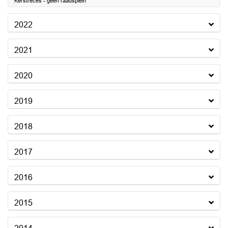
Kerstreces - geen raadsplein
2022
2021
2020
2019
2018
2017
2016
2015