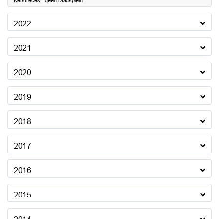
Kerstreces - geen raadsplein
2022
2021
2020
2019
2018
2017
2016
2015