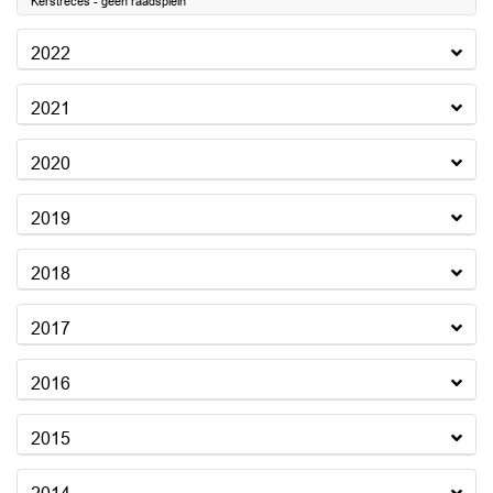
Kerstreces - geen raadsplein
2022
2021
2020
2019
2018
2017
2016
2015