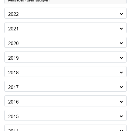
Kerstreces - geen raadsplein
2022
2021
2020
2019
2018
2017
2016
2015