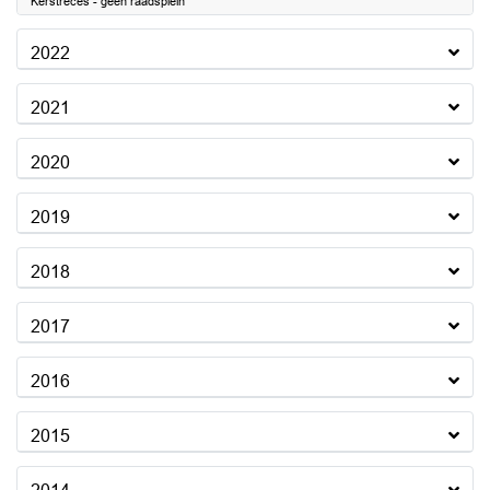
Kerstreces - geen raadsplein
2022
2021
2020
2019
2018
2017
2016
2015