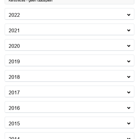
Kerstreces - geen raadsplein
2022
2021
2020
2019
2018
2017
2016
2015