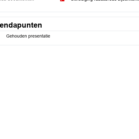
endapunten
Gehouden presentatie