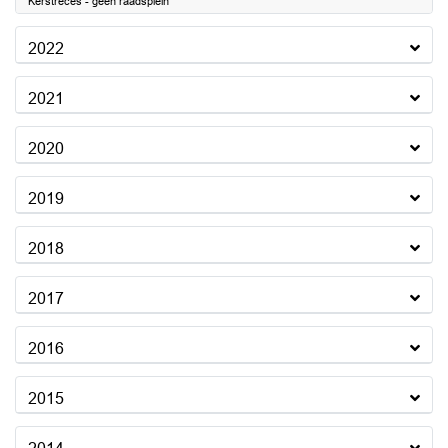
Kerstreces - geen raadsplein
2022
2021
2020
2019
2018
2017
2016
2015