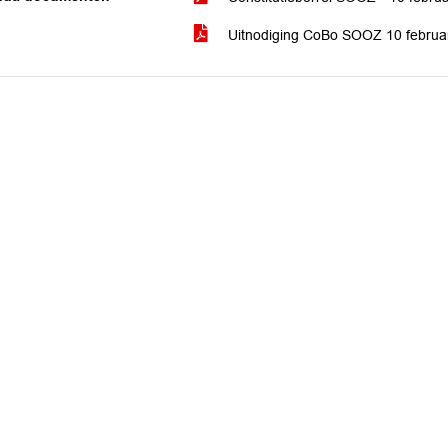
Uitnodiging CoBo SOOZ 10 februa