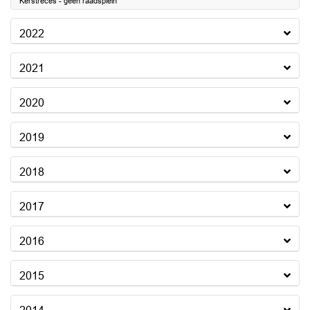
Kerstreces - geen raadsplein
2022
2021
2020
2019
2018
2017
2016
2015