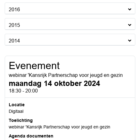
2016
2015
2014
Evenement
webinar 'Kansrijk Partnerschap voor jeugd en gezin
maandag 14 oktober 2024
18:30 - 20:00
Locatie
Digitaal
Toelichting
webinar 'Kansrijk Partnerschap voor jeugd en gezin
Agenda documenten