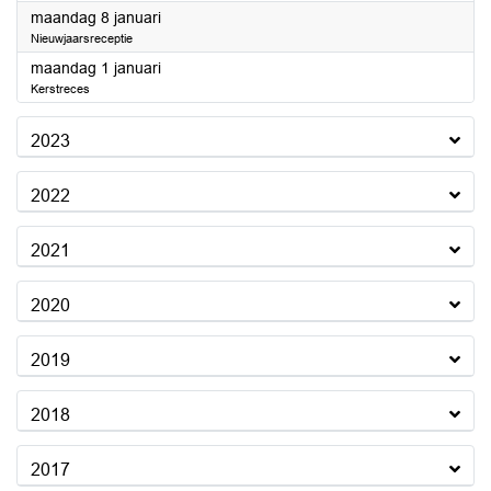
2024
maandag 8 januari
Nieuwjaarsreceptie
2024
maandag 1 januari
Kerstreces
2023
2022
2021
2020
2019
2018
2017