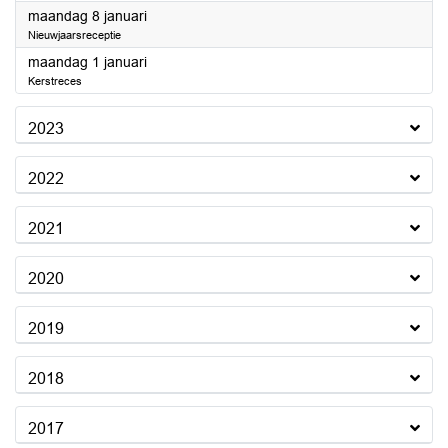
2024
maandag 8 januari
Nieuwjaarsreceptie
2024
maandag 1 januari
Kerstreces
2023
2022
2021
2020
2019
2018
2017