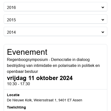
2016
2015
2014
Evenement
Regenboogsymposium - Democratie in dialoog
bestrijding van intimidatie en polarisatie in politiek en
openbaar bestuur
vrijdag 11 oktober 2024
10:30 - 17:30
Locatie
De Nieuwe Kolk, Weiersstraat 1, 9401 ET Assen
Toelichting